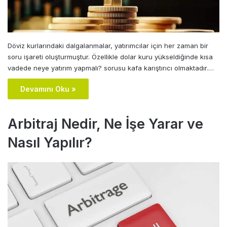
Döviz kurlarındaki dalgalanmalar, yatırımcılar için her zaman bir
soru işareti oluşturmuştur. Özellikle dolar kuru yükseldiğinde kısa
vadede neye yatırım yapmalı? sorusu kafa karıştırıcı olmaktadır.…
Devamını Oku »
Arbitraj Nedir, Ne İşe Yarar ve
Nasıl Yapılır?