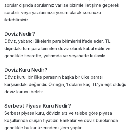
sorular dışında sorularınız var ise bizimle iletişime geçerek
sorabilir veya yazılarımıza yorum olarak sorunuzu
iletebilirsiniz.
Döviz Nedir?
Döviz, yabancı ülkelerin para birimlerini ifade eder. TL
dışındaki tüm para birimleri döviz olarak kabul edilir ve
genellikle ticarette, yatırımda ve seyahatte kullanılır.
Döviz Kuru Nedir?
Döviz kuru, bir ülke parasının başka bir ülke parası
karşısındaki değeridir. Örneğin, 1 doların kaç TL’ye eşit olduğu
döviz kurunu belirtir.
Serbest Piyasa Kuru Nedir?
Serbest piyasa kuru, dövizin arz ve talebe göre piyasa
koşullarında oluşan fiyatıdır. Bankalar ve döviz bürolarında
genellikle bu kur üzerinden işlem yapılır.