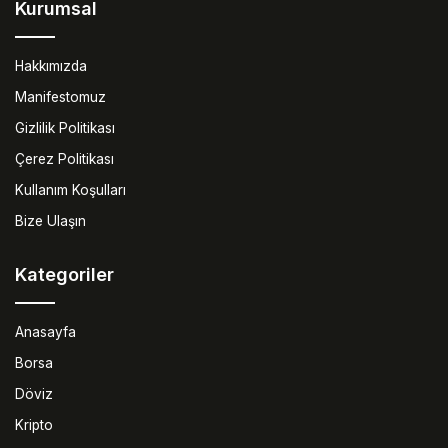
Kurumsal
Hakkımızda
Manifestomuz
Gizlilik Politikası
Çerez Politikası
Kullanım Koşulları
Bize Ulaşın
Kategoriler
Anasayfa
Borsa
Döviz
Kripto