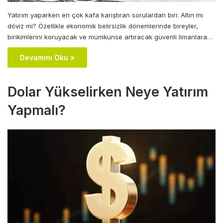
Yatırım yaparken en çok kafa karıştıran sorulardan biri: Altın mı
döviz mi? Özellikle ekonomik belirsizlik dönemlerinde bireyler,
birikimlerini koruyacak ve mümkünse artıracak güvenli limanlara…
Devamını Oku »
Dolar Yükselirken Neye Yatırım
Yapmalı?