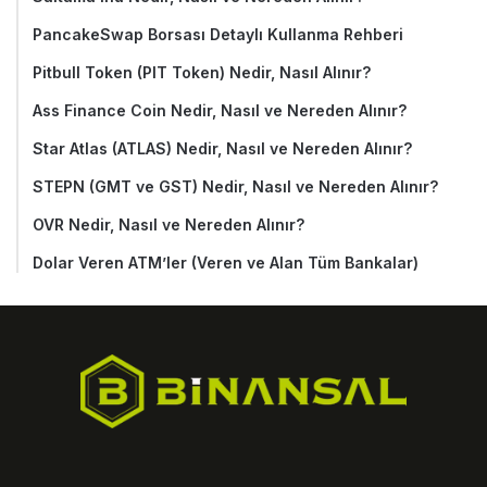
PancakeSwap Borsası Detaylı Kullanma Rehberi
Pitbull Token (PIT Token) Nedir, Nasıl Alınır?
Ass Finance Coin Nedir, Nasıl ve Nereden Alınır?
Star Atlas (ATLAS) Nedir, Nasıl ve Nereden Alınır?
STEPN (GMT ve GST) Nedir, Nasıl ve Nereden Alınır?
OVR Nedir, Nasıl ve Nereden Alınır?
Dolar Veren ATM’ler (Veren ve Alan Tüm Bankalar)