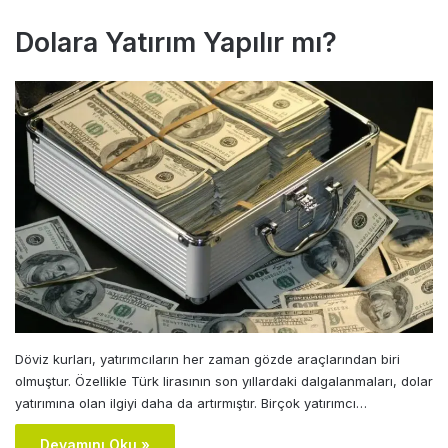
Dolara Yatırım Yapılır mı?
Döviz kurları, yatırımcıların her zaman gözde araçlarından biri
olmuştur. Özellikle Türk lirasının son yıllardaki dalgalanmaları, dolar
yatırımına olan ilgiyi daha da artırmıştır. Birçok yatırımcı…
Devamını Oku »