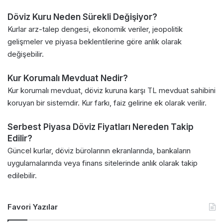
Döviz Kuru Neden Sürekli Değişiyor?
Kurlar arz-talep dengesi, ekonomik veriler, jeopolitik
gelişmeler ve piyasa beklentilerine göre anlık olarak
değişebilir.
Kur Korumalı Mevduat Nedir?
Kur korumalı mevduat, döviz kuruna karşı TL mevduat sahibini
koruyan bir sistemdir. Kur farkı, faiz gelirine ek olarak verilir.
Serbest Piyasa Döviz Fiyatları Nereden Takip
Edilir?
Güncel kurlar, döviz bürolarının ekranlarında, bankaların
uygulamalarında veya finans sitelerinde anlık olarak takip
edilebilir.
Favori Yazılar