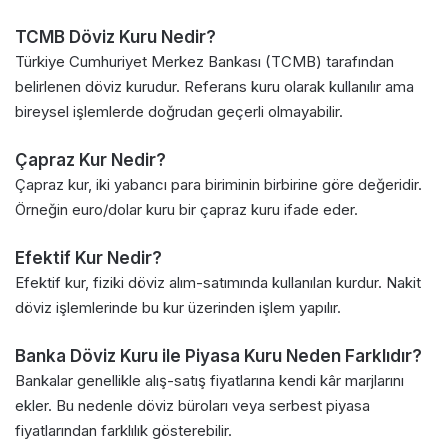
TCMB Döviz Kuru Nedir?
Türkiye Cumhuriyet Merkez Bankası (TCMB) tarafından
belirlenen döviz kurudur. Referans kuru olarak kullanılır ama
bireysel işlemlerde doğrudan geçerli olmayabilir.
Çapraz Kur Nedir?
Çapraz kur, iki yabancı para biriminin birbirine göre değeridir.
Örneğin euro/dolar kuru bir çapraz kuru ifade eder.
Efektif Kur Nedir?
Efektif kur, fiziki döviz alım-satımında kullanılan kurdur. Nakit
döviz işlemlerinde bu kur üzerinden işlem yapılır.
Banka Döviz Kuru ile Piyasa Kuru Neden Farklıdır?
Bankalar genellikle alış-satış fiyatlarına kendi kâr marjlarını
ekler. Bu nedenle döviz büroları veya serbest piyasa
fiyatlarından farklılık gösterebilir.