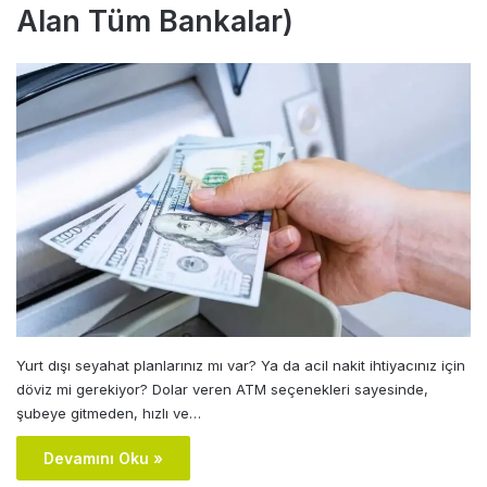
Alan Tüm Bankalar)
Yurt dışı seyahat planlarınız mı var? Ya da acil nakit ihtiyacınız için
döviz mi gerekiyor? Dolar veren ATM seçenekleri sayesinde,
şubeye gitmeden, hızlı ve…
Devamını Oku »