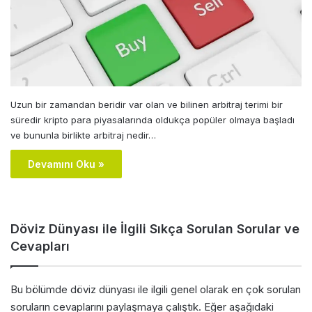
Uzun bir zamandan beridir var olan ve bilinen arbitraj terimi bir
süredir kripto para piyasalarında oldukça popüler olmaya başladı
ve bununla birlikte arbitraj nedir…
Devamını Oku »
Döviz Dünyası ile İlgili Sıkça Sorulan Sorular ve
Cevapları
Bu bölümde döviz dünyası ile ilgili genel olarak en çok sorulan
soruların cevaplarını paylaşmaya çalıştık. Eğer aşağıdaki