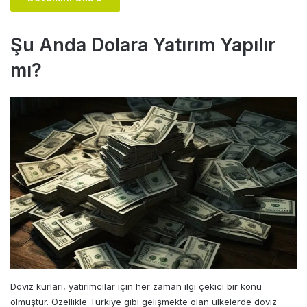
Şu Anda Dolara Yatırım Yapılır
mı?
Döviz kurları, yatırımcılar için her zaman ilgi çekici bir konu
olmuştur. Özellikle Türkiye gibi gelişmekte olan ülkelerde döviz