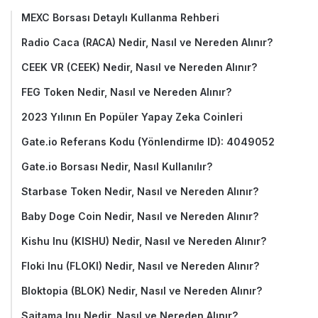
MEXC Borsası Detaylı Kullanma Rehberi
Radio Caca (RACA) Nedir, Nasıl ve Nereden Alınır?
CEEK VR (CEEK) Nedir, Nasıl ve Nereden Alınır?
FEG Token Nedir, Nasıl ve Nereden Alınır?
2023 Yılının En Popüler Yapay Zeka Coinleri
Gate.io Referans Kodu (Yönlendirme ID): 4049052
Gate.io Borsası Nedir, Nasıl Kullanılır?
Starbase Token Nedir, Nasıl ve Nereden Alınır?
Baby Doge Coin Nedir, Nasıl ve Nereden Alınır?
Kishu Inu (KISHU) Nedir, Nasıl ve Nereden Alınır?
Floki Inu (FLOKI) Nedir, Nasıl ve Nereden Alınır?
Bloktopia (BLOK) Nedir, Nasıl ve Nereden Alınır?
Saitama Inu Nedir, Nasıl ve Nereden Alınır?