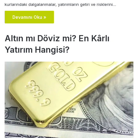
kurlarındaki dalgalanmalar, yatırımların getiri ve risklerini…
Devamını Oku »
Altın mı Döviz mi? En Kârlı
Yatırım Hangisi?