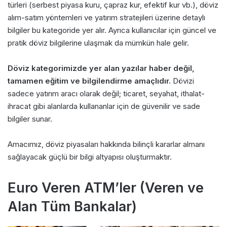
türleri (serbest piyasa kuru, çapraz kur, efektif kur vb.), döviz
alım-satım yöntemleri ve yatırım stratejileri üzerine detaylı
bilgiler bu kategoride yer alır. Ayrıca kullanıcılar için güncel ve
pratik döviz bilgilerine ulaşmak da mümkün hale gelir.
Döviz kategorimizde yer alan yazılar haber değil,
tamamen eğitim ve bilgilendirme amaçlıdır.
Dövizi
sadece yatırım aracı olarak değil; ticaret, seyahat, ithalat-
ihracat gibi alanlarda kullananlar için de güvenilir ve sade
bilgiler sunar.
Amacımız, döviz piyasaları hakkında bilinçli kararlar almanı
sağlayacak güçlü bir bilgi altyapısı oluşturmaktır.
Euro Veren ATM’ler (Veren ve
Alan Tüm Bankalar)