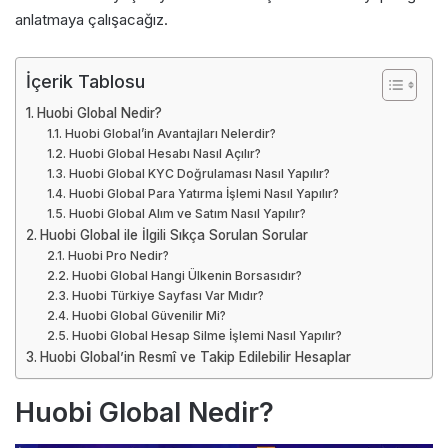
anlatmaya çalışacağız.
İçerik Tablosu
Huobi Global Nedir?
Huobi Global’in Avantajları Nelerdir?
Huobi Global Hesabı Nasıl Açılır?
Huobi Global KYC Doğrulaması Nasıl Yapılır?
Huobi Global Para Yatırma İşlemi Nasıl Yapılır?
Huobi Global Alım ve Satım Nasıl Yapılır?
Huobi Global ile İlgili Sıkça Sorulan Sorular
Huobi Pro Nedir?
Huobi Global Hangi Ülkenin Borsasıdır?
Huobi Türkiye Sayfası Var Mıdır?
Huobi Global Güvenilir Mi?
Huobi Global Hesap Silme İşlemi Nasıl Yapılır?
Huobi Global’in Resmî ve Takip Edilebilir Hesaplar
Huobi Global Nedir?