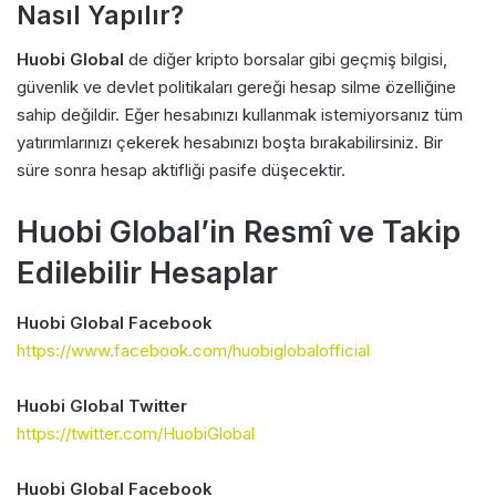
Nasıl Yapılır?
Huobi Global
de diğer kripto borsalar gibi geçmiş bilgisi,
güvenlik ve devlet politikaları gereği hesap silme özelliğine
sahip değildir. Eğer hesabınızı kullanmak istemiyorsanız tüm
yatırımlarınızı çekerek hesabınızı boşta bırakabilirsiniz. Bir
süre sonra hesap aktifliği pasife düşecektir.
Huobi Global’in Resmî ve Takip
Edilebilir Hesaplar
Huobi Global Facebook
https://www.facebook.com/huobiglobalofficial
Huobi Global Twitter
https://twitter.com/HuobiGlobal
Huobi Global Facebook