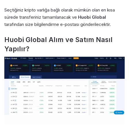
Seçtiğiniz kripto varlığa bağlı olarak mümkün olan en kısa
sürede transferiniz tamamlanacak ve
Huobi Global
tarafından size bilgilendirme e-postası gönderilecektir.
Huobi Global Alım ve Satım Nasıl
Yapılır?