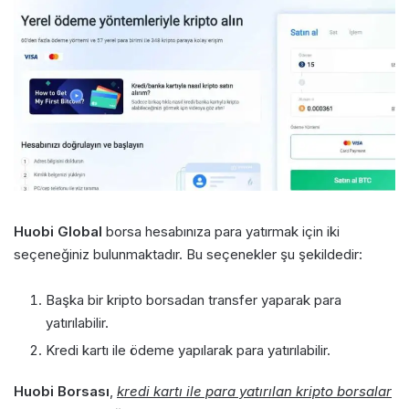
Huobi Global
borsa hesabınıza para yatırmak için iki
seçeneğiniz bulunmaktadır. Bu seçenekler şu şekildedir:
Başka bir kripto borsadan transfer yaparak para
yatırılabilir.
Kredi kartı ile ödeme yapılarak para yatırılabilir.
Huobi Borsası
,
kredi kartı ile para yatırılan kripto borsalar