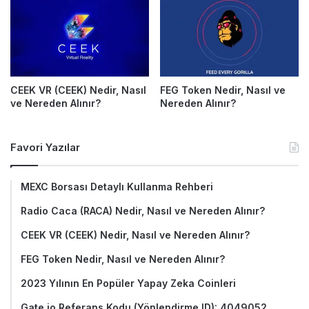
CEEK VR (CEEK) Nedir, Nasıl
FEG Token Nedir, Nasıl ve
ve Nereden Alınır?
Nereden Alınır?
Favori Yazılar
MEXC Borsası Detaylı Kullanma Rehberi
Radio Caca (RACA) Nedir, Nasıl ve Nereden Alınır?
CEEK VR (CEEK) Nedir, Nasıl ve Nereden Alınır?
FEG Token Nedir, Nasıl ve Nereden Alınır?
2023 Yılının En Popüler Yapay Zeka Coinleri
Gate.io Referans Kodu (Yönlendirme ID): 4049052