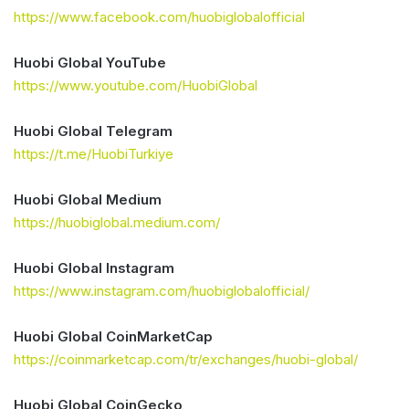
https://www.facebook.com/huobiglobalofficial
Huobi Global YouTube
https://www.youtube.com/HuobiGlobal
Huobi Global Telegram
https://t.me/HuobiTurkiye
Huobi Global Medium
https://huobiglobal.medium.com/
Huobi Global Instagram
https://www.instagram.com/huobiglobalofficial/
Huobi Global CoinMarketCap
https://coinmarketcap.com/tr/exchanges/huobi-global/
Huobi Global CoinGecko