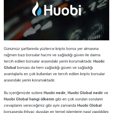
Günümüz şartlarında yüzlerce kripto borsa yer almasına
rağmen bazı borsalar hacmi ve sağladığı güven ile daima
tercih edilen borsalar arasındaki yerini korumaktadır.
Huobi
Global
borsası da hem sağladığı güven ve sağladığı
avantajlarla en çok kullanılan ve tercih edilen kripto borsalar
arasındaki yerini korumaktadır.
Bu içeriğimizde sizlere
Huobi nedir
,
Huobi Global nedir
ve
Huobi Global hangi ülkenin
gibi en çok sorulan soruların
cevaplarını vereceğimiz gibi aynı zamanda
Huobi Global
borsasında ihtiyaç duyulan en temel işlemlerin nasıl yapıldığını