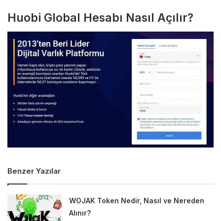
Huobi Global Hesabı Nasıl Açılır?
Benzer Yazılar
WOJAK Token Nedir, Nasıl ve Nereden
Alınır?