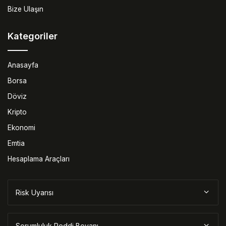
Bize Ulaşın
Kategoriler
Anasayfa
Borsa
Döviz
Kripto
Ekonomi
Emtia
Hesaplama Araçları
Risk Uyarısı
Sorumluluk Reddi Beyanı