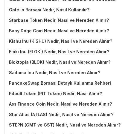
Gate.io Borsası Nedir, Nasıl Kullanılır?
Starbase Token Nedir, Nasıl ve Nereden Alınır?
Baby Doge Coin Nedir, Nasıl ve Nereden Alınır?
Kishu Inu (KISHU) Nedir, Nasıl ve Nereden Alınır?
Floki Inu (FLOKI) Nedir, Nasıl ve Nereden Alınır?
Bloktopia (BLOK) Nedir, Nasıl ve Nereden Alınır?
Saitama Inu Nedir, Nasıl ve Nereden Alınır?
PancakeSwap Borsası Detaylı Kullanma Rehberi
Pitbull Token (PIT Token) Nedir, Nasıl Alınır?
Ass Finance Coin Nedir, Nasıl ve Nereden Alınır?
Star Atlas (ATLAS) Nedir, Nasıl ve Nereden Alınır?
STEPN (GMT ve GST) Nedir, Nasıl ve Nereden Alınır?