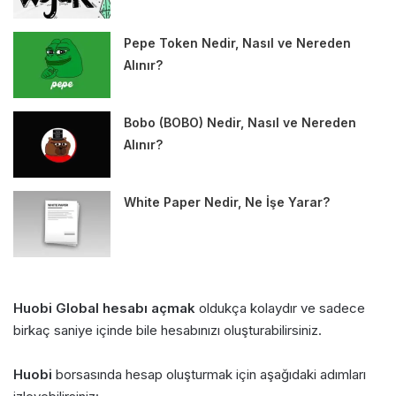
Pepe Token Nedir, Nasıl ve Nereden
Alınır?
Bobo (BOBO) Nedir, Nasıl ve Nereden
Alınır?
White Paper Nedir, Ne İşe Yarar?
Huobi Global hesabı açmak
oldukça kolaydır ve sadece
birkaç saniye içinde bile hesabınızı oluşturabilirsiniz.
Huobi
borsasında hesap oluşturmak için aşağıdaki adımları