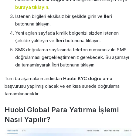
buraya tıklayın
.
İstenen bilgileri eksiksiz bir şekilde girin ve
İleri
butonuna tıklayın.
Yeni açılan sayfada kimlik belgenizi sizden istenen
şekilde yükleyin ve
İleri
butonuna tıklayın.
SMS doğrulama sayfasında telefon numaranız ile SMS
doğrulaması gerçekleştirmeniz gerekecek. Bu aşamayı
da tamamlayarak İleri butonuna tıklayın.
Tüm bu aşamaların ardından
Huobi KYC doğrulama
başvurusu yapılmış olacak ve en kısa sürede doğrulama
tamamlanacaktır.
Huobi Global Para Yatırma İşlemi
Nasıl Yapılır?