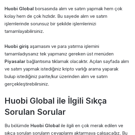
Huobi Global
borsasında alım ve satım yapmak hem çok
kolay hem de çok hızlıdır. Bu sayede alım ve satım
işlemlerinde sorunsuz bir şekilde işlemlerinizi
tamamlayabilirsiniz.
Huobi giriş
aşamasını ve para yatırma işlemini
tamamladıysanız tek yapmanız gereken üst menüden
Piyasalar
bağlantısına tıklamak olacaktır. Açılan sayfada alım
ve satım yapmak istediğiniz kripto varlığı arama yaparak
bulup istediğiniz parite/kur üzerinden alım ve satım
gerçekleştirebilirsiniz.
Huobi Global ile İlgili Sıkça
Sorulan Sorular
Bu bölümde
Huobi Global
ile ilgili en çok merak edilen ve
sıkça sorulan soruların cevaplarını aktarmaya çalışacağız. Bu