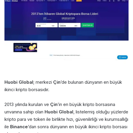
Huobi Global
; merkezi
Çin
’de bulunan dünyanın en büyük
ikinci kripto borsasıdır.
2013 yılında kurulan ve
Çin
’in en büyük kripto borsasına
unvanına sahip olan
Huobi Global
, listelemiş olduğu yüzlerde
kripto para ve token ile birlikte hızı, güvenilirliği ve kurumsallığı
ile
Binance
’dan sonra dünyanın en büyük ikinci kripto borsası