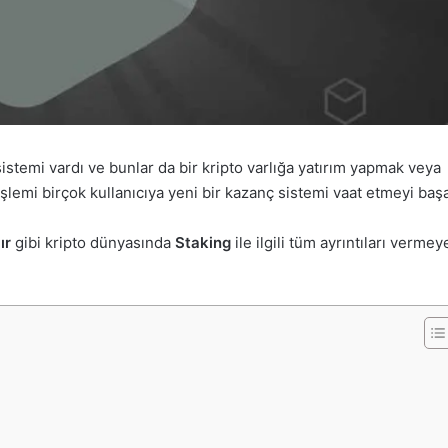
sistemi vardı ve bunlar da bir kripto varlığa yatırım yapmak veya
şlemi birçok kullanıcıya yeni bir kazanç sistemi vaat etmeyi başa
ır
gibi kripto dünyasında
Staking
ile ilgili tüm ayrıntıları vermey