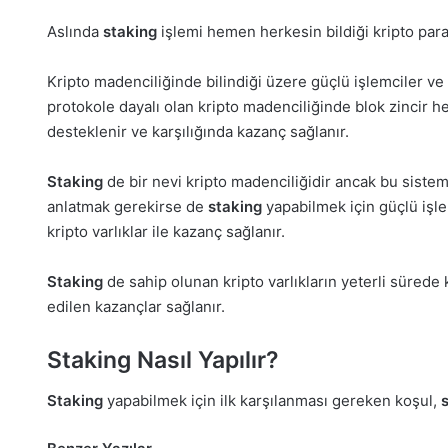
Aslında
staking
işlemi hemen herkesin bildiği kripto para
Kripto madenciliğinde bilindiği üzere güçlü işlemciler ve
protokole dayalı olan kripto madenciliğinde blok zincir h
desteklenir ve karşılığında kazanç sağlanır.
Staking
de bir nevi kripto madenciliğidir ancak bu siste
anlatmak gerekirse de
staking
yapabilmek için güçlü işle
kripto varlıklar ile kazanç sağlanır.
Staking
de sahip olunan kripto varlıkların yeterli sürede 
edilen kazançlar sağlanır.
Staking Nasıl Yapılır?
Staking
yapabilmek için ilk karşılanması gereken koşul,