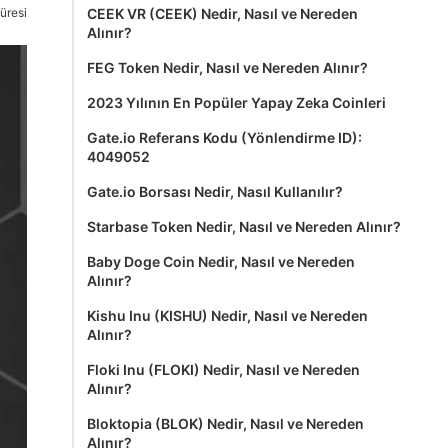
üresi
CEEK VR (CEEK) Nedir, Nasıl ve Nereden
Alınır?
FEG Token Nedir, Nasıl ve Nereden Alınır?
2023 Yılının En Popüler Yapay Zeka Coinleri
Gate.io Referans Kodu (Yönlendirme ID):
4049052
Gate.io Borsası Nedir, Nasıl Kullanılır?
Starbase Token Nedir, Nasıl ve Nereden Alınır?
Baby Doge Coin Nedir, Nasıl ve Nereden
Alınır?
Kishu Inu (KISHU) Nedir, Nasıl ve Nereden
Alınır?
Floki Inu (FLOKI) Nedir, Nasıl ve Nereden
Alınır?
Bloktopia (BLOK) Nedir, Nasıl ve Nereden
Alınır?