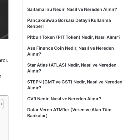
Saitama Inu Nedir, Nasıl ve Nereden Alınır?
PancakeSwap Borsası Detaylı Kullanma
Rehberi
Pitbull Token (PIT Token) Nedir, Nasıl Alınır?
Ass Finance Coin Nedir, Nasıl ve Nereden
Alınır?
rdı.
Star Atlas (ATLAS) Nedir, Nasıl ve Nereden
Alınır?
e
STEPN (GMT ve GST) Nedir, Nasıl ve Nereden
Alınır?
OVR Nedir, Nasıl ve Nereden Alınır?
Dolar Veren ATM’ler (Veren ve Alan Tüm
Bankalar)