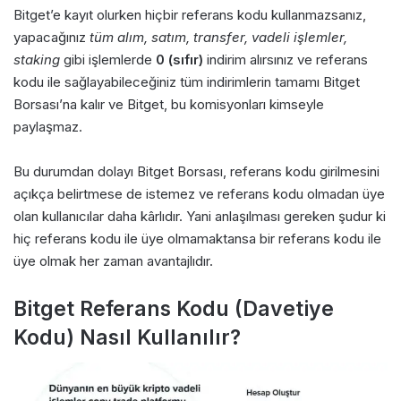
Bitget’e kayıt olurken hiçbir referans kodu kullanmazsanız,
yapacağınız
tüm alım, satım, transfer, vadeli işlemler,
staking
gibi işlemlerde
0 (sıfır)
indirim alırsınız ve referans
kodu ile sağlayabileceğiniz tüm indirimlerin tamamı Bitget
Borsası’na kalır ve Bitget, bu komisyonları kimseyle
paylaşmaz.
Bu durumdan dolayı Bitget Borsası, referans kodu girilmesini
açıkça belirtmese de istemez ve referans kodu olmadan üye
olan kullanıcılar daha kârlıdır. Yani anlaşılması gereken şudur ki
hiç referans kodu ile üye olmamaktansa bir referans kodu ile
üye olmak her zaman avantajlıdır.
Bitget Referans Kodu (Davetiye
Kodu) Nasıl Kullanılır?