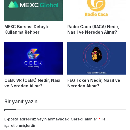
MEXC Borsası Detaylı
Radio Caca (RACA) Nedir,
Kullanma Rehberi
Nasıl ve Nereden Alınır?
CEEK VR (CEEK) Nedir, Nasıl
FEG Token Nedir, Nasıl ve
ve Nereden Alınır?
Nereden Alınır?
Bir yanıt yazın
E-posta adresiniz yayınlanmayacak.
Gerekli alanlar
*
ile
işaretlenmişlerdir