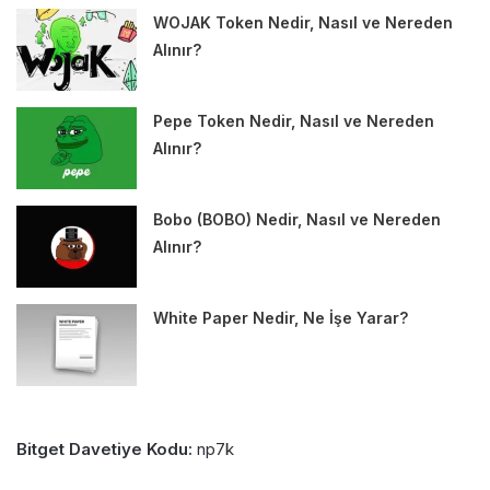
WOJAK Token Nedir, Nasıl ve Nereden
Alınır?
Pepe Token Nedir, Nasıl ve Nereden
Alınır?
Bobo (BOBO) Nedir, Nasıl ve Nereden
Alınır?
White Paper Nedir, Ne İşe Yarar?
Bitget Davetiye Kodu:
np7k