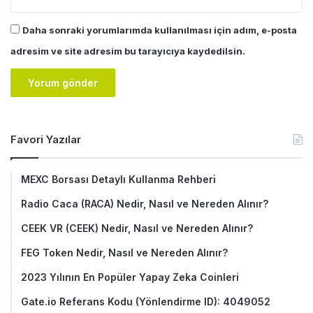
Daha sonraki yorumlarımda kullanılması için adım, e-posta
adresim ve site adresim bu tarayıcıya kaydedilsin.
Favori Yazılar
MEXC Borsası Detaylı Kullanma Rehberi
Radio Caca (RACA) Nedir, Nasıl ve Nereden Alınır?
CEEK VR (CEEK) Nedir, Nasıl ve Nereden Alınır?
FEG Token Nedir, Nasıl ve Nereden Alınır?
2023 Yılının En Popüler Yapay Zeka Coinleri
Gate.io Referans Kodu (Yönlendirme ID): 4049052