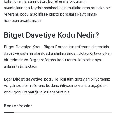
kullanıcılarına sunmuştur. Bu referans programı
avantajlarından faydalanabilmek için mutlaka ama mutlaka bir
referans kodu aracılığı ile kripto borsalara kayıt olmak
herkesin avantajınadır.
Bitget Davetiye Kodu Nedir?
Bitget Davetiye Kodu, Bitget Borsası’nın referans sisteminin
davetiye sistemi olarak adlandırılmasından dolayı ortaya çıkan
bir terimdir ve Bitget referans kodu terimi ile birebir aynı
anlamı taşımaktadır.
Eğer
Bitget davetiye kodu
ile ilgili tüm detayları biliyorsanız
ve yalnızca bir referans koduna ihtiyacınız var ise aşağıdaki
kodu gönül rahatlığı ile kullanabilirsiniz:
Benzer Yazılar