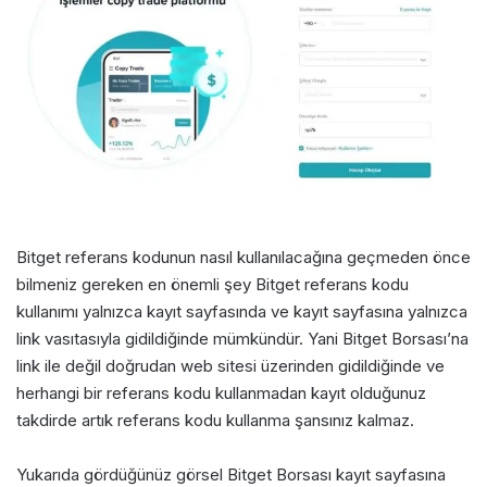
Bitget referans kodunun nasıl kullanılacağına geçmeden önce
bilmeniz gereken en önemli şey Bitget referans kodu
kullanımı yalnızca kayıt sayfasında ve kayıt sayfasına yalnızca
link vasıtasıyla gidildiğinde mümkündür. Yani Bitget Borsası’na
link ile değil doğrudan web sitesi üzerinden gidildiğinde ve
herhangi bir referans kodu kullanmadan kayıt olduğunuz
takdirde artık referans kodu kullanma şansınız kalmaz.
Yukarıda gördüğünüz görsel Bitget Borsası kayıt sayfasına