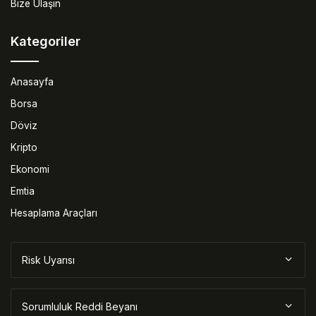
Bize Ulaşın
Kategoriler
Anasayfa
Borsa
Döviz
Kripto
Ekonomi
Emtia
Hesaplama Araçları
Risk Uyarısı
Sorumluluk Reddi Beyanı