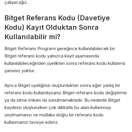
çalışacağız.
Bitget Referans Kodu (Davetiye
Kodu) Kayıt Olduktan Sonra
Kullanılabilir mi?
Bitget Referans Programı gereğince kullanılabilecek bir
Bitget referans kodu yalnızca kayıt aşamasında
kullanılabileceğinden üyelikten sonra referans kodu kullanma
şansınız yoktur.
Ayrıca Bitget üyeliğinizi oluşturduktan sonra eğer yanlış bir
referans kodu kullandıysanız Bitget referans kodu değiştirme
ya da silme imkanı da sunulmamaktadır. Bu nedenle Bitget
kaydınızı oluştururken çok dikkatle bu alanı kullanmayı
unutmamanızı ve mutlaka doğru bir referans kodu
kullanmanızı tavsiye ederiz.