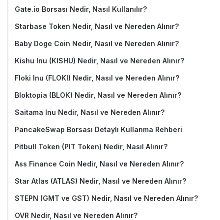
Gate.io Borsası Nedir, Nasıl Kullanılır?
Starbase Token Nedir, Nasıl ve Nereden Alınır?
Baby Doge Coin Nedir, Nasıl ve Nereden Alınır?
Kishu Inu (KISHU) Nedir, Nasıl ve Nereden Alınır?
Floki Inu (FLOKI) Nedir, Nasıl ve Nereden Alınır?
Bloktopia (BLOK) Nedir, Nasıl ve Nereden Alınır?
Saitama Inu Nedir, Nasıl ve Nereden Alınır?
PancakeSwap Borsası Detaylı Kullanma Rehberi
Pitbull Token (PIT Token) Nedir, Nasıl Alınır?
Ass Finance Coin Nedir, Nasıl ve Nereden Alınır?
Star Atlas (ATLAS) Nedir, Nasıl ve Nereden Alınır?
STEPN (GMT ve GST) Nedir, Nasıl ve Nereden Alınır?
OVR Nedir, Nasıl ve Nereden Alınır?