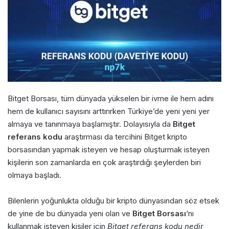
Bitget Borsası, tüm dünyada yükselen bir ivme ile hem adını
hem de kullanıcı sayısını arttırırken Türkiye’de yeni yeni yer
almaya ve tanınmaya başlamıştır. Dolayısıyla da
Bitget
referans kodu
araştırması da tercihini Bitget kripto
borsasından yapmak isteyen ve hesap oluşturmak isteyen
kişilerin son zamanlarda en çok araştırdığı şeylerden biri
olmaya başladı.
Bilenlerin yoğunlukta olduğu bir kripto dünyasından söz etsek
de yine de bu dünyada yeni olan ve
Bitget Borsası
‘nı
kullanmak isteyen kişiler için
Bitget referans kodu nedir