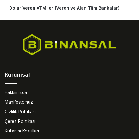
Dolar Veren ATM’ler (Veren ve Alan Tüm Bankalar)
Kurumsal
Hakkımızda
Manifestomuz
Gizlilik Politikası
Çerez Politikası
Kullanım Koşulları