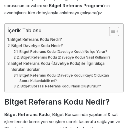
sorusunun cevabını ve
Bitget Referans Programı
‘nın
avantajlarını tüm detaylarıyla anlatmaya çalışacağız.
İçerik Tablosu
Bitget Referans Kodu Nedir?
Bitget Davetiye Kodu Nedir?
Bitget Referans Kodu (Davetiye Kodu) Ne İşe Yarar?
Bitget Referans Kodu (Davetiye Kodu) Nasıl Kullanılır?
Bitget Referans Kodu (Davetiye Kodu) ile İlgili Sıkça
Sorulan Sorular
Bitget Referans Kodu (Davetiye Kodu) Kayıt Olduktan
Sonra Kullanılabilir mi?
Bitget Borsası Referans Kodu Nasıl Oluşturulur?
Bitget Referans Kodu Nedir?
Bitget Referans Kodu
, Bitget Borsası’nda yapılan al & sat
işlemlerinde komisyon ve işlem ücreti tasarrufu sağlayan ve