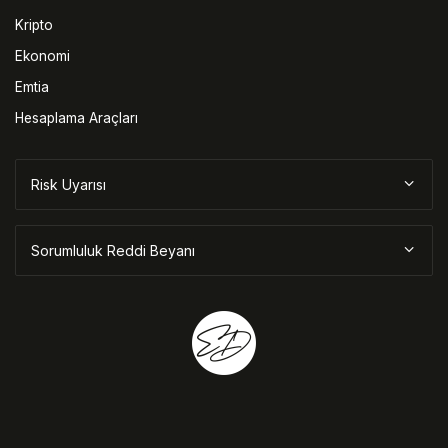
Kripto
Ekonomi
Emtia
Hesaplama Araçları
Risk Uyarısı
Sorumluluk Reddi Beyanı