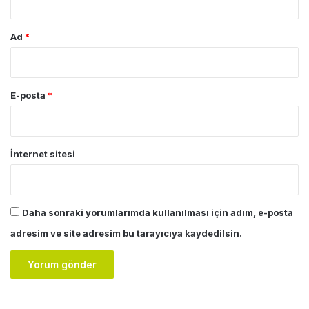
Ad
*
E-posta
*
İnternet sitesi
Daha sonraki yorumlarımda kullanılması için adım, e-posta
adresim ve site adresim bu tarayıcıya kaydedilsin.