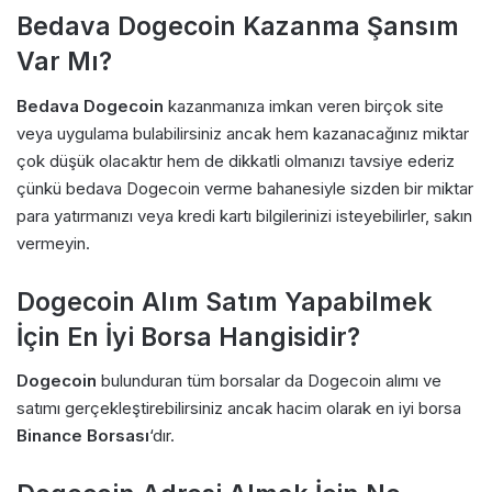
Bedava Dogecoin Kazanma Şansım
Var Mı?
Bedava Dogecoin
kazanmanıza imkan veren birçok site
veya uygulama bulabilirsiniz ancak hem kazanacağınız miktar
çok düşük olacaktır hem de dikkatli olmanızı tavsiye ederiz
çünkü bedava Dogecoin verme bahanesiyle sizden bir miktar
para yatırmanızı veya kredi kartı bilgilerinizi isteyebilirler, sakın
vermeyin.
Dogecoin Alım Satım Yapabilmek
İçin En İyi Borsa Hangisidir?
Dogecoin
bulunduran tüm borsalar da Dogecoin alımı ve
satımı gerçekleştirebilirsiniz ancak hacim olarak en iyi borsa
Binance Borsası
‘dır.