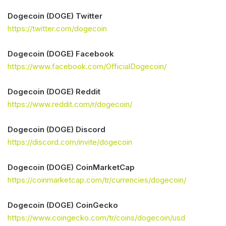
Dogecoin (DOGE) Twitter
https://twitter.com/dogecoin
Dogecoin (DOGE) Facebook
https://www.facebook.com/OfficialDogecoin/
Dogecoin (DOGE) Reddit
https://www.reddit.com/r/dogecoin/
Dogecoin (DOGE) Discord
https://discord.com/invite/dogecoin
Dogecoin (DOGE) CoinMarketCap
https://coinmarketcap.com/tr/currencies/dogecoin/
Dogecoin (DOGE) CoinGecko
https://www.coingecko.com/tr/coins/dogecoin/usd