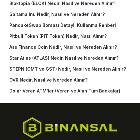
Bloktopia (BLOK) Nedir, Nasıl ve Nereden Alınır?
Saitama Inu Nedir, Nasıl ve Nereden Alınır?
PancakeSwap Borsası Detaylı Kullanma Rehberi
Pitbull Token (PIT Token) Nedir, Nasıl Alınır?
Ass Finance Coin Nedir, Nasıl ve Nereden Alınır?
Star Atlas (ATLAS) Nedir, Nasıl ve Nereden Alınır?
STEPN (GMT ve GST) Nedir, Nasıl ve Nereden Alınır?
OVR Nedir, Nasıl ve Nereden Alınır?
Dolar Veren ATM’ler (Veren ve Alan Tüm Bankalar)