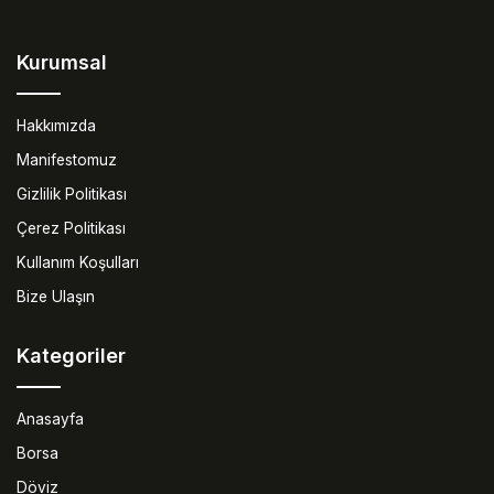
Kurumsal
Hakkımızda
Manifestomuz
Gizlilik Politikası
Çerez Politikası
Kullanım Koşulları
Bize Ulaşın
Kategoriler
Anasayfa
Borsa
Döviz