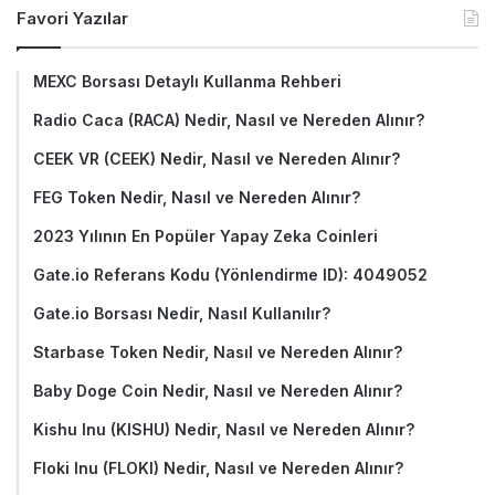
Favori Yazılar
MEXC Borsası Detaylı Kullanma Rehberi
Radio Caca (RACA) Nedir, Nasıl ve Nereden Alınır?
CEEK VR (CEEK) Nedir, Nasıl ve Nereden Alınır?
FEG Token Nedir, Nasıl ve Nereden Alınır?
2023 Yılının En Popüler Yapay Zeka Coinleri
Gate.io Referans Kodu (Yönlendirme ID): 4049052
Gate.io Borsası Nedir, Nasıl Kullanılır?
Starbase Token Nedir, Nasıl ve Nereden Alınır?
Baby Doge Coin Nedir, Nasıl ve Nereden Alınır?
Kishu Inu (KISHU) Nedir, Nasıl ve Nereden Alınır?
Floki Inu (FLOKI) Nedir, Nasıl ve Nereden Alınır?