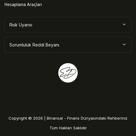
Hesaplama Araçları
Risk Uyarısı
Sorumluluk Reddi Beyanı
Copyright © 2026 | Binansal - Finans Dünyasındaki Rehberiniz
Tüm Hakları Saklıdır