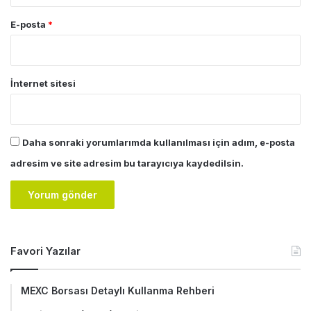
E-posta
*
İnternet sitesi
Daha sonraki yorumlarımda kullanılması için adım, e-posta
adresim ve site adresim bu tarayıcıya kaydedilsin.
Favori Yazılar
MEXC Borsası Detaylı Kullanma Rehberi