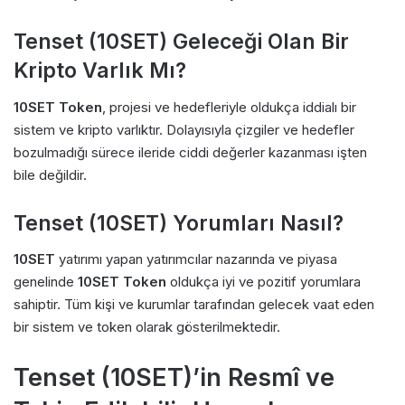
Tenset (10SET) Geleceği Olan Bir
Kripto Varlık Mı?
10SET Token
, projesi ve hedefleriyle oldukça iddialı bir
sistem ve kripto varlıktır. Dolayısıyla çizgiler ve hedefler
bozulmadığı sürece ileride ciddi değerler kazanması işten
bile değildir.
Tenset (10SET) Yorumları Nasıl?
10SET
yatırımı yapan yatırımcılar nazarında ve piyasa
genelinde
10SET Token
oldukça iyi ve pozitif yorumlara
sahiptir. Tüm kişi ve kurumlar tarafından gelecek vaat eden
bir sistem ve token olarak gösterilmektedir.
Tenset (10SET)’in Resmî ve