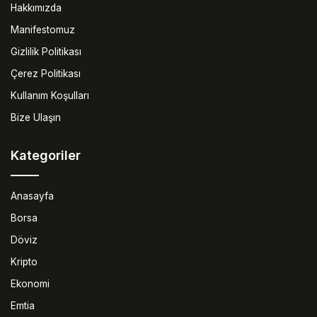
Hakkımızda
Manifestomuz
Gizlilik Politikası
Çerez Politikası
Kullanım Koşulları
Bize Ulaşın
Kategoriler
Anasayfa
Borsa
Döviz
Kripto
Ekonomi
Emtia