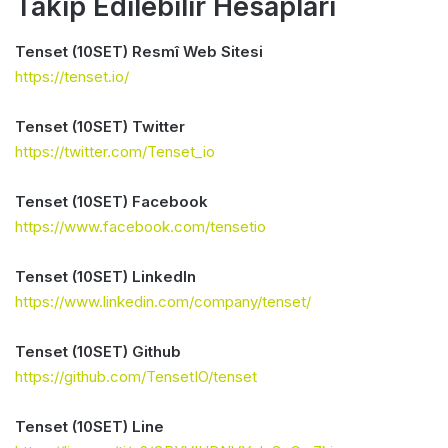
Takip Edilebilir Hesapları
Tenset (10SET) Resmî Web Sitesi
https://tenset.io/
Tenset (10SET) Twitter
https://twitter.com/Tenset_io
Tenset (10SET) Facebook
https://www.facebook.com/tensetio
Tenset (10SET) LinkedIn
https://www.linkedin.com/company/tenset/
Tenset (10SET) Github
https://github.com/TensetIO/tenset
Tenset (10SET) Line