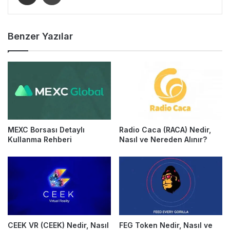
Benzer Yazılar
MEXC Borsası Detaylı
Radio Caca (RACA) Nedir,
Kullanma Rehberi
Nasıl ve Nereden Alınır?
CEEK VR (CEEK) Nedir, Nasıl
FEG Token Nedir, Nasıl ve