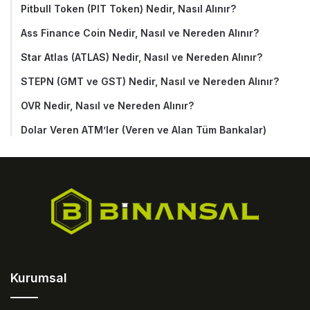
Pitbull Token (PIT Token) Nedir, Nasıl Alınır?
Ass Finance Coin Nedir, Nasıl ve Nereden Alınır?
Star Atlas (ATLAS) Nedir, Nasıl ve Nereden Alınır?
STEPN (GMT ve GST) Nedir, Nasıl ve Nereden Alınır?
OVR Nedir, Nasıl ve Nereden Alınır?
Dolar Veren ATM’ler (Veren ve Alan Tüm Bankalar)
Kurumsal