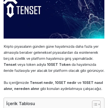
Kripto piyasaların günden güne hayatımızda daha fazla yer
almasıyla beraber geleneksel piyasalardan da esinlenerek
birçok özellik ve platform hayatımıza giriş yapmaktadır.
Tenset
veya token adıyla
10SET Token
da hayatımızda
ileride fazlasıyla yer alacak bir platform olacak gibi görünüyor.
Bu içeriğimizde
Tenset nedir
,
10SET nedir
ve
10SET nasıl
alınır, nereden alınır
gibi konuları aydınlatmaya çalışacağız.
İçerik Tablosu