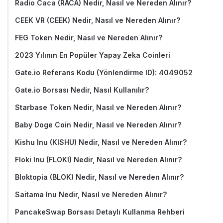
Radio Caca (RACA) Nedir, Nasıl ve Nereden Alınır?
CEEK VR (CEEK) Nedir, Nasıl ve Nereden Alınır?
FEG Token Nedir, Nasıl ve Nereden Alınır?
2023 Yılının En Popüler Yapay Zeka Coinleri
Gate.io Referans Kodu (Yönlendirme ID): 4049052
Gate.io Borsası Nedir, Nasıl Kullanılır?
Starbase Token Nedir, Nasıl ve Nereden Alınır?
Baby Doge Coin Nedir, Nasıl ve Nereden Alınır?
Kishu Inu (KISHU) Nedir, Nasıl ve Nereden Alınır?
Floki Inu (FLOKI) Nedir, Nasıl ve Nereden Alınır?
Bloktopia (BLOK) Nedir, Nasıl ve Nereden Alınır?
Saitama Inu Nedir, Nasıl ve Nereden Alınır?
PancakeSwap Borsası Detaylı Kullanma Rehberi