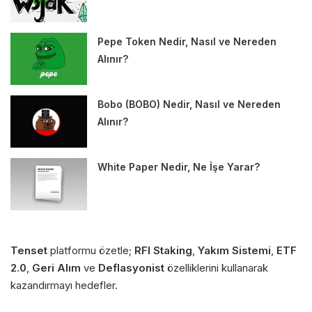
Pepe Token Nedir, Nasıl ve Nereden
Alınır?
Bobo (BOBO) Nedir, Nasıl ve Nereden
Alınır?
White Paper Nedir, Ne İşe Yarar?
Tenset
platformu özetle;
RFI Staking
,
Yakım Sistemi
,
ETF
2.0
,
Geri Alım
ve
Deflasyonist
özelliklerini kullanarak
kazandırmayı hedefler.