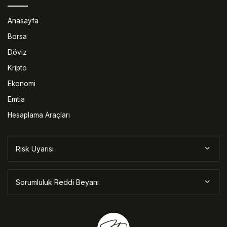
Anasayfa
Borsa
Döviz
Kripto
Ekonomi
Emtia
Hesaplama Araçları
Risk Uyarısı
Sorumluluk Reddi Beyanı