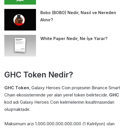
Bobo (BOBO) Nedir, Nasıl ve Nereden
Alınır?
White Paper Nedir, Ne İşe Yarar?
GHC Token Nedir?
GHC Token
, Galaxy Heroes Coin projesinin Binance Smart
Chain ekosisteminde yer alan yerel token belirtecidir.
GHC
kod adı Galaxy Heroes Coin kelimelerinin kısaltmasından
oluşmaktadır.
Maksimum arzı 1.000.000.000.000.000 (1 Katrilyon) olan