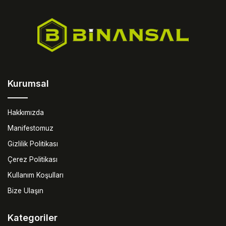
Kurumsal
Hakkımızda
Manifestomuz
Gizlilik Politikası
Çerez Politikası
Kullanım Koşulları
Bize Ulaşın
Kategoriler