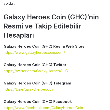
yoldur.
Galaxy Heroes Coin (GHC)’nin
Resmi ve Takip Edilebilir
Hesapları
Galaxy Heroes Coin (GHC) Resmi Web Sitesi
https://www.galaxyheroescoin.com/
Galaxy Heroes Coin (GHC) Twitter
https://twitter.com/GalaxyHeroesGHC
Galaxy Heroes Coin (GHC) Telegram
https://t.me/galaxyheroescoin
Galaxy Heroes Coin (GHC) Facebook
https://www.facebook.com/GalaxyHeroesCoin