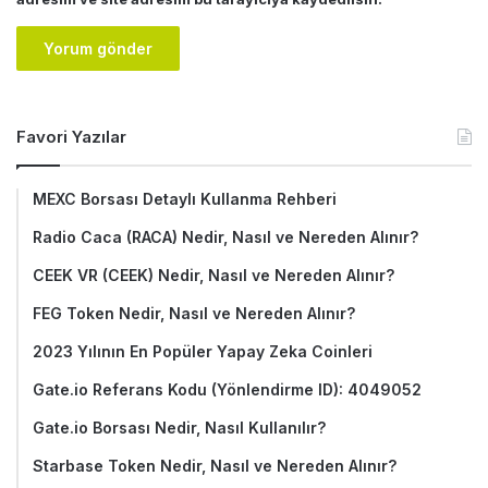
Favori Yazılar
MEXC Borsası Detaylı Kullanma Rehberi
Radio Caca (RACA) Nedir, Nasıl ve Nereden Alınır?
CEEK VR (CEEK) Nedir, Nasıl ve Nereden Alınır?
FEG Token Nedir, Nasıl ve Nereden Alınır?
2023 Yılının En Popüler Yapay Zeka Coinleri
Gate.io Referans Kodu (Yönlendirme ID): 4049052
Gate.io Borsası Nedir, Nasıl Kullanılır?
Starbase Token Nedir, Nasıl ve Nereden Alınır?