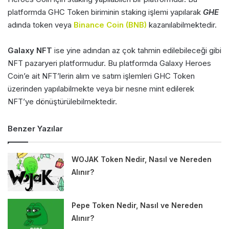
platformda GHC Token biriminin staking işlemi yapılarak
GHE
adında token veya
Binance Coin (BNB)
kazanılabilmektedir.
Galaxy NFT
ise yine adından az çok tahmin edilebileceği gibi
NFT pazaryeri platformudur. Bu platformda Galaxy Heroes
Coin’e ait NFT’lerin alım ve satım işlemleri GHC Token
üzerinden yapılabilmekte veya bir nesne mint edilerek
NFT’ye dönüştürülebilmektedir.
Benzer Yazılar
WOJAK Token Nedir, Nasıl ve Nereden
Alınır?
Pepe Token Nedir, Nasıl ve Nereden
Alınır?