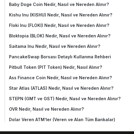
Baby Doge Coin Nedir, Nasıl ve Nereden Alınır?
Kishu Inu (KISHU) Nedir, Nasıl ve Nereden Alınır?
Floki Inu (FLOKI) Nedir, Nasıl ve Nereden Alınır?
Bloktopia (BLOK) Nedir, Nasıl ve Nereden Alınır?
Saitama Inu Nedir, Nasıl ve Nereden Alınır?
PancakeSwap Borsası Detaylı Kullanma Rehberi
Pitbull Token (PIT Token) Nedir, Nasıl Alınır?
Ass Finance Coin Nedir, Nasıl ve Nereden Alınır?
Star Atlas (ATLAS) Nedir, Nasıl ve Nereden Alınır?
STEPN (GMT ve GST) Nedir, Nasıl ve Nereden Alınır?
OVR Nedir, Nasıl ve Nereden Alınır?
Dolar Veren ATM’ler (Veren ve Alan Tüm Bankalar)