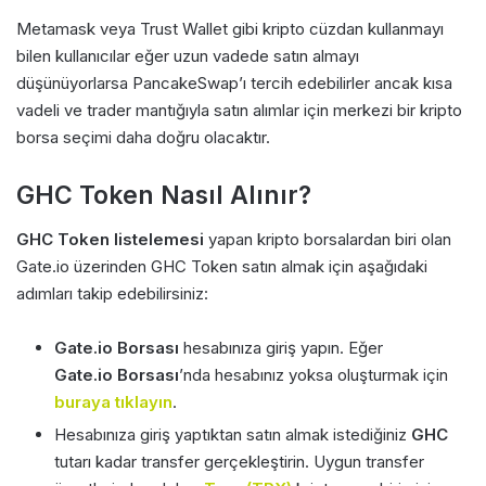
Metamask veya Trust Wallet gibi kripto cüzdan kullanmayı
bilen kullanıcılar eğer uzun vadede satın almayı
düşünüyorlarsa PancakeSwap’ı tercih edebilirler ancak kısa
vadeli ve trader mantığıyla satın alımlar için merkezi bir kripto
borsa seçimi daha doğru olacaktır.
GHC Token Nasıl Alınır?
GHC Token listelemesi
yapan kripto borsalardan biri olan
Gate.io üzerinden GHC Token satın almak için aşağıdaki
adımları takip edebilirsiniz:
Gate.io Borsası
hesabınıza giriş yapın. Eğer
Gate.io Borsası
’nda hesabınız yoksa oluşturmak için
buraya tıklayın
.
Hesabınıza giriş yaptıktan satın almak istediğiniz
GHC
tutarı kadar transfer gerçekleştirin. Uygun transfer