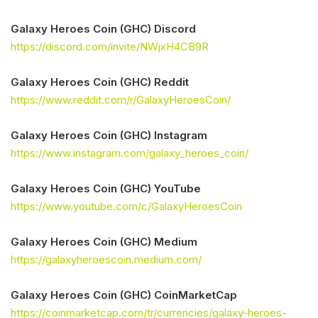
Galaxy Heroes Coin (GHC) Discord
https://discord.com/invite/NWjxH4CB9R
Galaxy Heroes Coin (GHC) Reddit
https://www.reddit.com/r/GalaxyHeroesCoin/
Galaxy Heroes Coin (GHC) Instagram
https://www.instagram.com/galaxy_heroes_coin/
Galaxy Heroes Coin (GHC) YouTube
https://www.youtube.com/c/GalaxyHeroesCoin
Galaxy Heroes Coin (GHC) Medium
https://galaxyheroescoin.medium.com/
Galaxy Heroes Coin (GHC) CoinMarketCap
https://coinmarketcap.com/tr/currencies/galaxy-heroes-