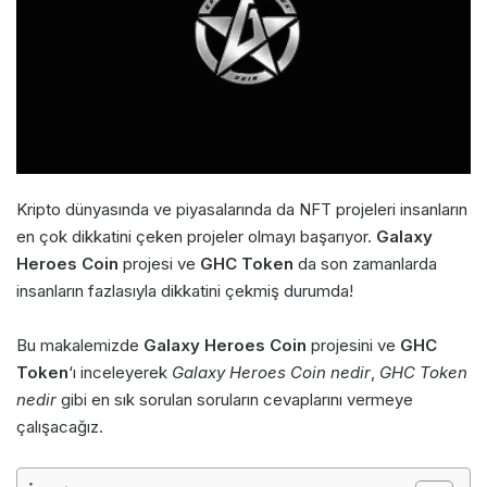
Kripto dünyasında ve piyasalarında da NFT projeleri insanların
en çok dikkatini çeken projeler olmayı başarıyor.
Galaxy
Heroes Coin
projesi ve
GHC Token
da son zamanlarda
insanların fazlasıyla dikkatini çekmiş durumda!
Bu makalemizde
Galaxy Heroes Coin
projesini ve
GHC
Token
‘ı inceleyerek
Galaxy Heroes Coin nedir
,
GHC Token
nedir
gibi en sık sorulan soruların cevaplarını vermeye
çalışacağız.