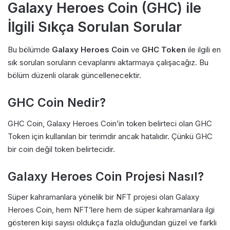
Galaxy Heroes Coin (GHC) ile
İlgili Sıkça Sorulan Sorular
Bu bölümde
Galaxy Heroes Coin
ve
GHC Token
ile ilgili en
sık sorulan soruların cevaplarını aktarmaya çalışacağız. Bu
bölüm düzenli olarak güncellenecektir.
GHC Coin Nedir?
GHC Coin, Galaxy Heroes Coin’in token belirteci olan GHC
Token için kullanılan bir terimdir ancak hatalıdır. Çünkü GHC
bir coin değil token belirtecidir.
Galaxy Heroes Coin Projesi Nasıl?
Süper kahramanlara yönelik bir NFT projesi olan Galaxy
Heroes Coin, hem NFT’lere hem de süper kahramanlara ilgi
gösteren kişi sayısı oldukça fazla olduğundan güzel ve farklı