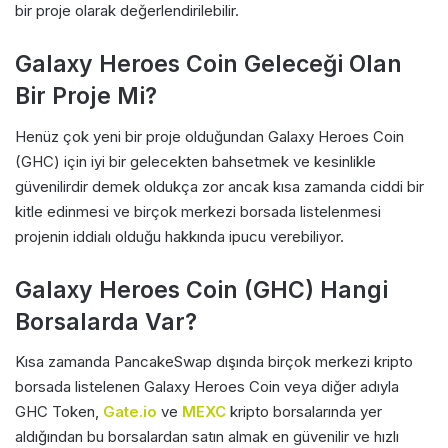
bir proje olarak değerlendirilebilir.
Galaxy Heroes Coin Geleceği Olan
Bir Proje Mi?
Henüz çok yeni bir proje olduğundan Galaxy Heroes Coin
(GHC) için iyi bir gelecekten bahsetmek ve kesinlikle
güvenilirdir demek oldukça zor ancak kısa zamanda ciddi bir
kitle edinmesi ve birçok merkezi borsada listelenmesi
projenin iddialı olduğu hakkında ipucu verebiliyor.
Galaxy Heroes Coin (GHC) Hangi
Borsalarda Var?
Kısa zamanda PancakeSwap dışında birçok merkezi kripto
borsada listelenen Galaxy Heroes Coin veya diğer adıyla
GHC Token,
Gate.io
ve
MEXC
kripto borsalarında yer
aldığından bu borsalardan satın almak en güvenilir ve hızlı